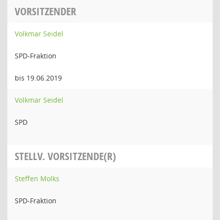
VORSITZENDER
Volkmar Seidel
SPD-Fraktion
bis 19.06.2019
Volkmar Seidel
SPD
STELLV. VORSITZENDE(R)
Steffen Molks
SPD-Fraktion