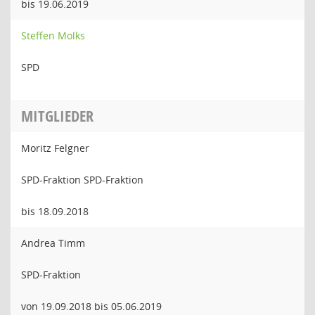
bis 19.06.2019
Steffen Molks
SPD
MITGLIEDER
Moritz Felgner
SPD-Fraktion SPD-Fraktion
bis 18.09.2018
Andrea Timm
SPD-Fraktion
von 19.09.2018 bis 05.06.2019