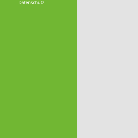
Datenschutz