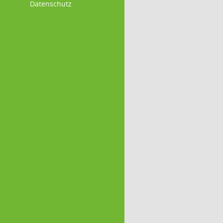
Datenschutz