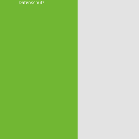
Datenschutz