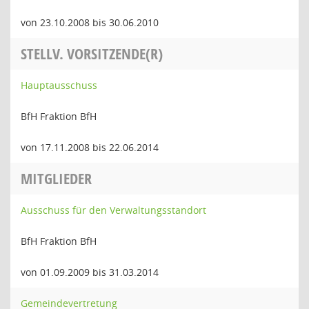
von 23.10.2008 bis 30.06.2010
STELLV. VORSITZENDE(R)
Hauptausschuss
BfH Fraktion BfH
von 17.11.2008 bis 22.06.2014
MITGLIEDER
Ausschuss für den Verwaltungsstandort
BfH Fraktion BfH
von 01.09.2009 bis 31.03.2014
Gemeindevertretung