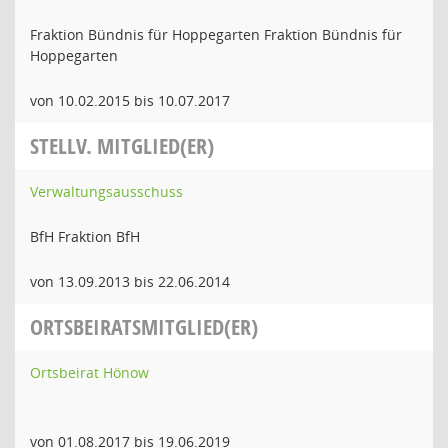
Fraktion Bündnis für Hoppegarten Fraktion Bündnis für
Hoppegarten
von 10.02.2015 bis 10.07.2017
STELLV. MITGLIED(ER)
Verwaltungsausschuss
BfH Fraktion BfH
von 13.09.2013 bis 22.06.2014
ORTSBEIRATSMITGLIED(ER)
Ortsbeirat Hönow
von 01.08.2017 bis 19.06.2019