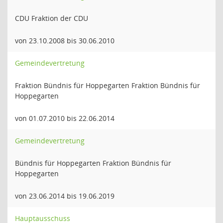
CDU Fraktion der CDU
von 23.10.2008 bis 30.06.2010
Gemeindevertretung
Fraktion Bündnis für Hoppegarten Fraktion Bündnis für
Hoppegarten
von 01.07.2010 bis 22.06.2014
Gemeindevertretung
Bündnis für Hoppegarten Fraktion Bündnis für
Hoppegarten
von 23.06.2014 bis 19.06.2019
Hauptausschuss