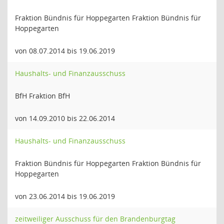
Fraktion Bündnis für Hoppegarten Fraktion Bündnis für
Hoppegarten
von 08.07.2014 bis 19.06.2019
Haushalts- und Finanzausschuss
BfH Fraktion BfH
von 14.09.2010 bis 22.06.2014
Haushalts- und Finanzausschuss
Fraktion Bündnis für Hoppegarten Fraktion Bündnis für
Hoppegarten
von 23.06.2014 bis 19.06.2019
zeitweiliger Ausschuss für den Brandenburgtag