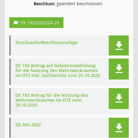
Beschluss:
geändert beschlossen
DS 192/2025/24-29
Drucksache/Beschlussvorlage
DS 192 Antrag auf Gebührenbefreiung
für die Nutzung des Mehrzweckraumes
im OTZ inkl. Sachbericht vom 25.10.2025
DS 192 Antrag für die Nutzung des
Mehrzweckraumes im OTZ vom
20.10.2025
DS 365-2022