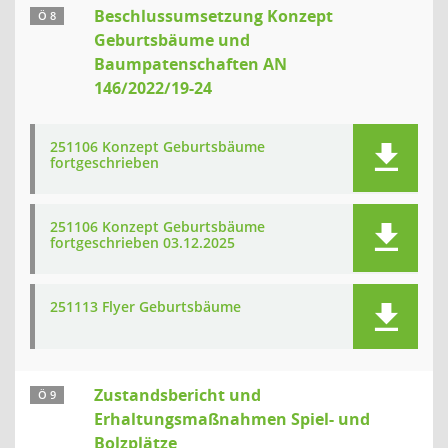
Beschlussumsetzung Konzept
Ö 8
Geburtsbäume und
Baumpatenschaften AN
146/2022/19-24
251106 Konzept Geburtsbäume
fortgeschrieben
251106 Konzept Geburtsbäume
fortgeschrieben 03.12.2025
251113 Flyer Geburtsbäume
Zustandsbericht und
Ö 9
Erhaltungsmaßnahmen Spiel- und
Bolzplätze