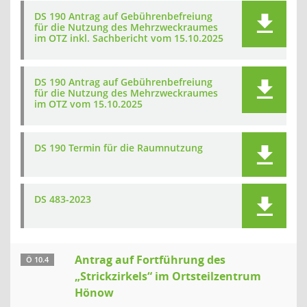
DS 190 Antrag auf Gebührenbefreiung
für die Nutzung des Mehrzweckraumes
im OTZ inkl. Sachbericht vom 15.10.2025
DS 190 Antrag auf Gebührenbefreiung
für die Nutzung des Mehrzweckraumes
im OTZ vom 15.10.2025
DS 190 Termin für die Raumnutzung
DS 483-2023
Antrag auf Fortführung des
Ö 10.4
„Strickzirkels“ im Ortsteilzentrum
Hönow