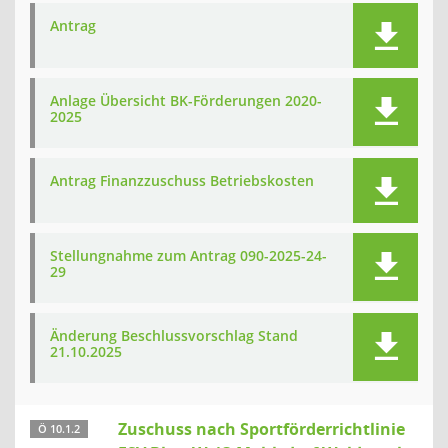
Antrag
Anlage Übersicht BK-Förderungen 2020-
2025
Antrag Finanzzuschuss Betriebskosten
Stellungnahme zum Antrag 090-2025-24-
29
Änderung Beschlussvorschlag Stand
21.10.2025
Zuschuss nach Sportförderrichtlinie
Ö 10.1.2