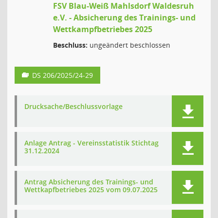
FSV Blau-Weiß Mahlsdorf Waldesruh
e.V. - Absicherung des Trainings- und
Wettkampfbetriebes 2025
Beschluss:
ungeändert beschlossen
DS 206/2025/24-29
Drucksache/Beschlussvorlage
Anlage Antrag - Vereinsstatistik Stichtag
31.12.2024
Antrag Absicherung des Trainings- und
Wettkapfbetriebes 2025 vom 09.07.2025