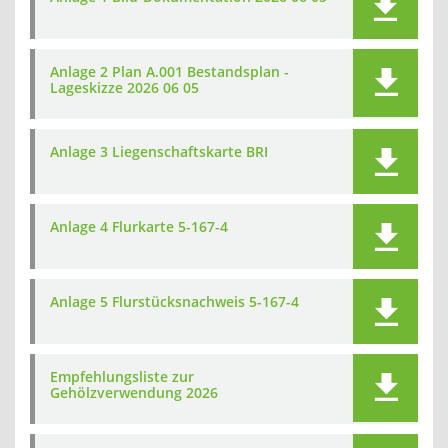
Anlage 2 Plan A.001 Bestandsplan -
Lageskizze 2026 06 05
Anlage 3 Liegenschaftskarte BRI
Anlage 4 Flurkarte 5-167-4
Anlage 5 Flurstücksnachweis 5-167-4
Empfehlungsliste zur
Gehölzverwendung 2026