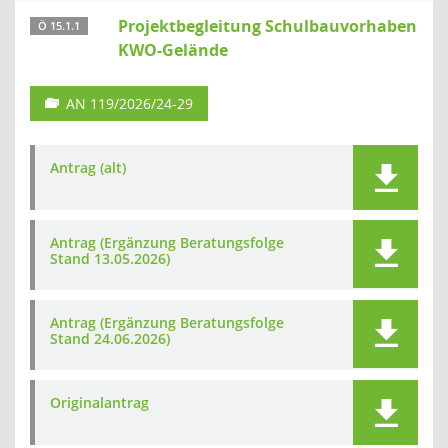
Projektbegleitung Schulbauvorhaben
Ö 15.1.1
KWO-Gelände
AN 119/2026/24-29
Antrag (alt)
Antrag (Ergänzung Beratungsfolge
Stand 13.05.2026)
Antrag (Ergänzung Beratungsfolge
Stand 24.06.2026)
Originalantrag