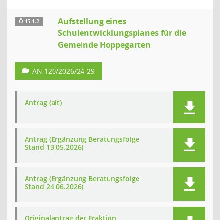
Aufstellung eines
Ö 15.1.2
Schulentwicklungsplanes für die
Gemeinde Hoppegarten
AN 120/2026/24-29
Antrag (alt)
Antrag (Ergänzung Beratungsfolge
Stand 13.05.2026)
Antrag (Ergänzung Beratungsfolge
Stand 24.06.2026)
Originalantrag der Fraktion