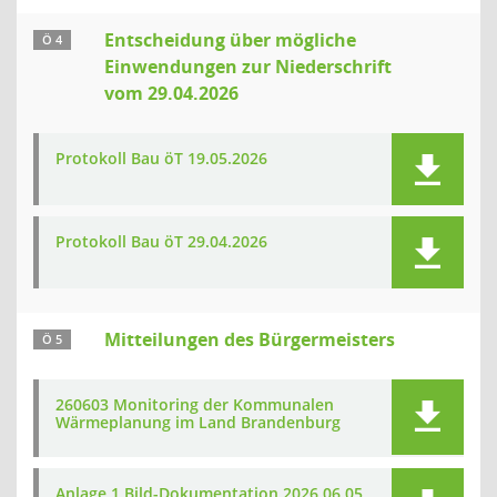
Entscheidung über mögliche
Ö 4
Einwendungen zur Niederschrift
vom 29.04.2026
Protokoll Bau öT 19.05.2026
Protokoll Bau öT 29.04.2026
Mitteilungen des Bürgermeisters
Ö 5
260603 Monitoring der Kommunalen
Wärmeplanung im Land Brandenburg
Anlage 1 Bild-Dokumentation 2026 06 05