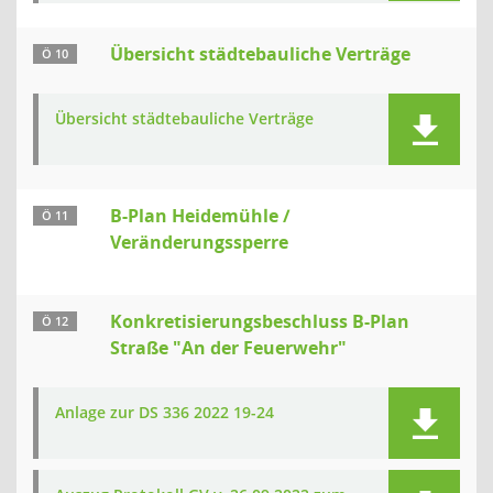
Übersicht städtebauliche Verträge
Ö 10
Übersicht städtebauliche Verträge
B-Plan Heidemühle /
Ö 11
Veränderungssperre
Konkretisierungsbeschluss B-Plan
Ö 12
Straße "An der Feuerwehr"
Anlage zur DS 336 2022 19-24