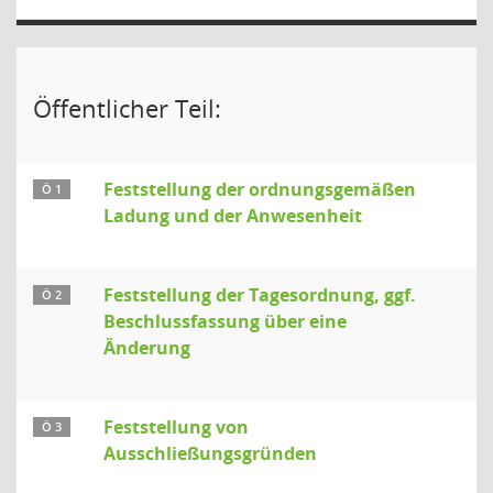
Öffentlicher Teil:
Feststellung der ordnungsgemäßen
Ö 1
Ladung und der Anwesenheit
Feststellung der Tagesordnung, ggf.
Ö 2
Beschlussfassung über eine
Änderung
Feststellung von
Ö 3
Ausschließungsgründen