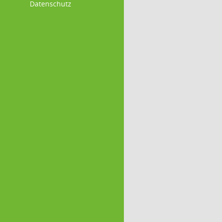
Datenschutz