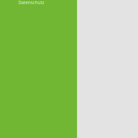
Datenschutz