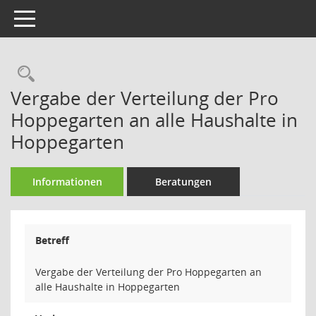
Toggle navigation
Rechercheauswahl
Vergabe der Verteilung der Pro
Hoppegarten an alle Haushalte in
Hoppegarten
Informationen
Beratungen
Betreff
Vergabe der Verteilung der Pro Hoppegarten an
alle Haushalte in Hoppegarten