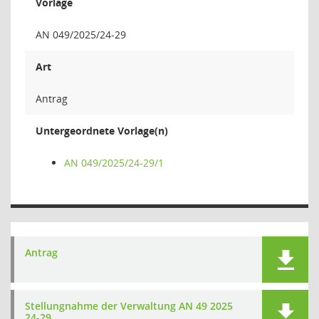
Vorlage
AN 049/2025/24-29
Art
Antrag
Untergeordnete Vorlage(n)
AN 049/2025/24-29/1
Antrag
Stellungnahme der Verwaltung AN 49 2025
24-29