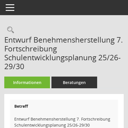
Toggle navigation
Rechercheauswahl
Entwurf Benehmensherstellung 7.
Fortschreibung
Schulentwicklungsplanung 25/26-
29/30
Informationen
Beratungen
Betreff
Entwurf Benehmensherstellung 7. Fortschreibung
Schulentwicklungsplanung 25/26-29/30