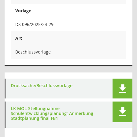
Vorlage
DS 096/2025/24-29
Art
Beschlussvorlage
Drucksache/Beschlussvorlage
LK MOL Stellungnahme
Schulentwicklungsplanung; Anmerkung
Stadtplanung final FB1