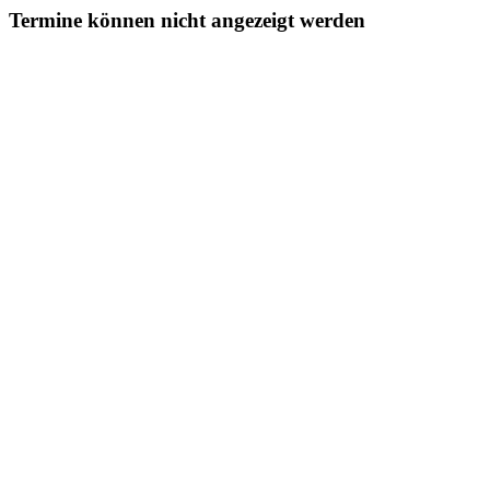
Termine können nicht angezeigt werden