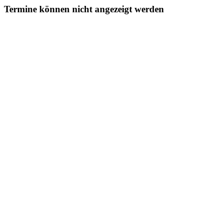
Termine können nicht angezeigt werden