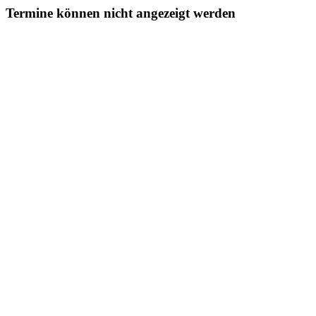
Termine können nicht angezeigt werden