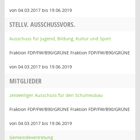
von 04.03.2017 bis 19.06.2019
STELLV. AUSSCHUSSVORS.
Ausschuss für Jugend, Bildung, Kultur und Sport
Fraktion FDP/FW/B90/GRÜNE Fraktion FDP/FW/B90/GRÜNE
von 04.03.2017 bis 19.06.2019
MITGLIEDER
zeitweiliger Ausschuss für den Schulneubau
Fraktion FDP/FW/B90/GRÜNE Fraktion FDP/FW/B90/GRÜNE
von 04.03.2017 bis 19.06.2019
Gemeindevertretung