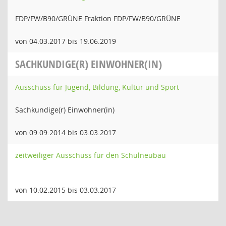
FDP/FW/B90/GRÜNE Fraktion FDP/FW/B90/GRÜNE
von 04.03.2017 bis 19.06.2019
SACHKUNDIGE(R) EINWOHNER(IN)
Ausschuss für Jugend, Bildung, Kultur und Sport
Sachkundige(r) Einwohner(in)
von 09.09.2014 bis 03.03.2017
zeitweiliger Ausschuss für den Schulneubau
von 10.02.2015 bis 03.03.2017