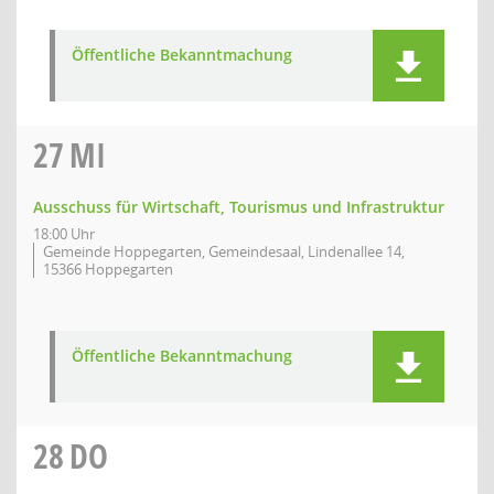
Öffentliche Bekanntmachung
27
MI
Ausschuss für Wirtschaft, Tourismus und Infrastruktur
18:00 Uhr
Gemeinde Hoppegarten, Gemeindesaal, Lindenallee 14,
15366 Hoppegarten
Öffentliche Bekanntmachung
28
DO