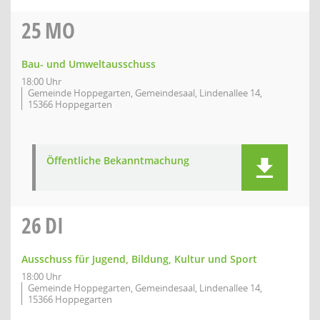
25
MO
Bau- und Umweltausschuss
18:00 Uhr
Gemeinde Hoppegarten, Gemeindesaal, Lindenallee 14,
15366 Hoppegarten
Öffentliche Bekanntmachung
26
DI
Ausschuss für Jugend, Bildung, Kultur und Sport
18:00 Uhr
Gemeinde Hoppegarten, Gemeindesaal, Lindenallee 14,
15366 Hoppegarten