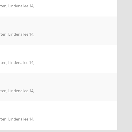
en, Lindenallee 14,
en, Lindenallee 14,
en, Lindenallee 14,
en, Lindenallee 14,
en, Lindenallee 14,