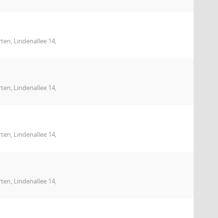
en, Lindenallee 14,
en, Lindenallee 14,
en, Lindenallee 14,
en, Lindenallee 14,