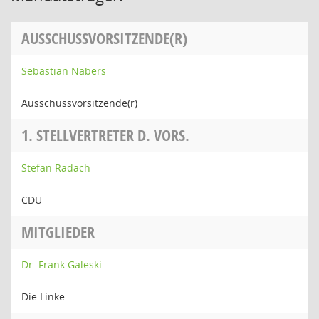
AUSSCHUSSVORSITZENDE(R)
Sebastian Nabers
Ausschussvorsitzende(r)
1. STELLVERTRETER D. VORS.
Stefan Radach
CDU
MITGLIEDER
Dr. Frank Galeski
Die Linke