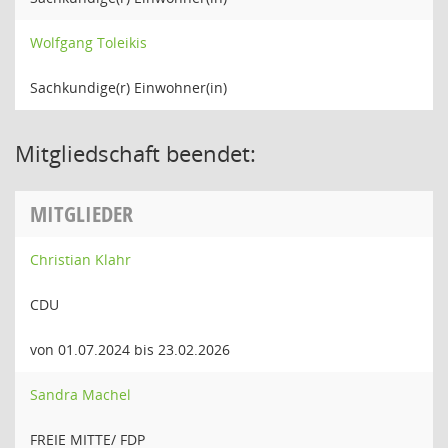
Wolfgang Toleikis
Sachkundige(r) Einwohner(in)
Mitgliedschaft beendet:
MITGLIEDER
Christian Klahr
CDU
von 01.07.2024 bis 23.02.2026
Sandra Machel
FREIE MITTE/ FDP