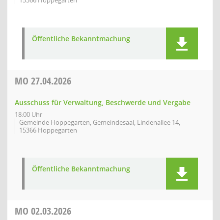
15366 Hoppegarten
Öffentliche Bekanntmachung
MO
27.04.2026
Ausschuss für Verwaltung, Beschwerde und Vergabe
18:00 Uhr
Gemeinde Hoppegarten, Gemeindesaal, Lindenallee 14,
15366 Hoppegarten
Öffentliche Bekanntmachung
MO
02.03.2026