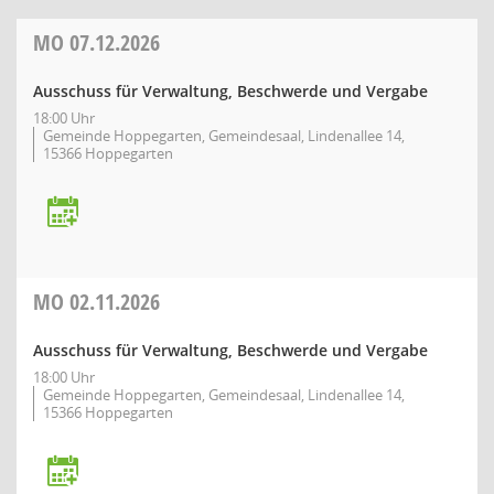
MO
07.12.2026
Ausschuss für Verwaltung, Beschwerde und Vergabe
18:00 Uhr
Gemeinde Hoppegarten, Gemeindesaal, Lindenallee 14,
15366 Hoppegarten
MO
02.11.2026
Ausschuss für Verwaltung, Beschwerde und Vergabe
18:00 Uhr
Gemeinde Hoppegarten, Gemeindesaal, Lindenallee 14,
15366 Hoppegarten