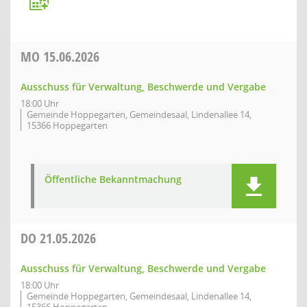
MO
15.06.2026
Ausschuss für Verwaltung, Beschwerde und Vergabe
18:00 Uhr
Gemeinde Hoppegarten, Gemeindesaal, Lindenallee 14,
15366 Hoppegarten
Öffentliche Bekanntmachung
DO
21.05.2026
Ausschuss für Verwaltung, Beschwerde und Vergabe
18:00 Uhr
Gemeinde Hoppegarten, Gemeindesaal, Lindenallee 14,