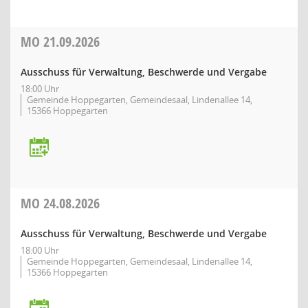
MO
21.09.2026
Ausschuss für Verwaltung, Beschwerde und Vergabe
18:00 Uhr
Gemeinde Hoppegarten, Gemeindesaal, Lindenallee 14,
15366 Hoppegarten
MO
24.08.2026
Ausschuss für Verwaltung, Beschwerde und Vergabe
18:00 Uhr
Gemeinde Hoppegarten, Gemeindesaal, Lindenallee 14,
15366 Hoppegarten