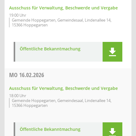
Ausschuss für Verwaltung, Beschwerde und Vergabe
19:00 Uhr
Gemeinde Hoppegarten, Gemeindesaal, Lindenallee 14,
15366 Hoppegarten
Öffentliche Bekanntmachung
MO
16.02.2026
Ausschuss für Verwaltung, Beschwerde und Vergabe
18:00 Uhr
Gemeinde Hoppegarten, Gemeindesaal, Lindenallee 14,
15366 Hoppegarten
Öffentliche Bekanntmachung