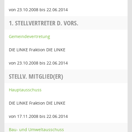
von 23.10.2008 bis 22.06.2014
1. STELLVERTRETER D. VORS.
Gemeindevertretung
DIE LINKE Fraktion DIE LINKE
von 23.10.2008 bis 22.06.2014
STELLV. MITGLIED(ER)
Hauptausschuss
DIE LINKE Fraktion DIE LINKE
von 17.11.2008 bis 22.06.2014
Bau- und Umweltausschuss