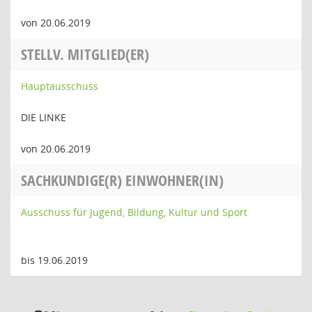
von 20.06.2019
STELLV. MITGLIED(ER)
Hauptausschuss
DIE LINKE
von 20.06.2019
SACHKUNDIGE(R) EINWOHNER(IN)
Ausschuss für Jugend, Bildung, Kultur und Sport
bis 19.06.2019