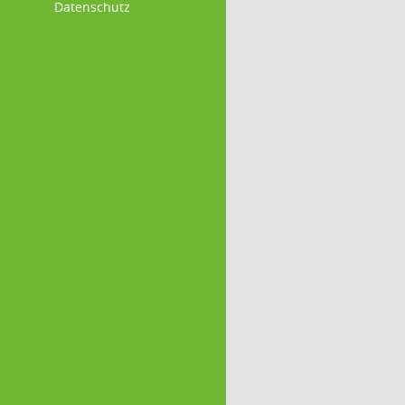
Datenschutz