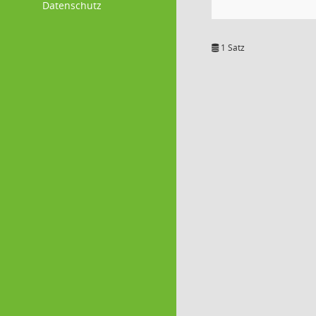
Datenschutz
1 Satz