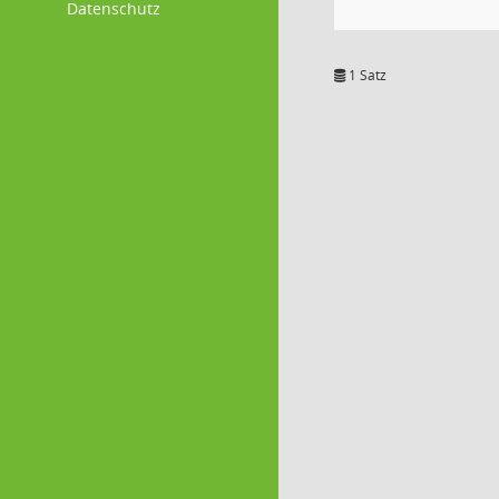
Datenschutz
1 Satz